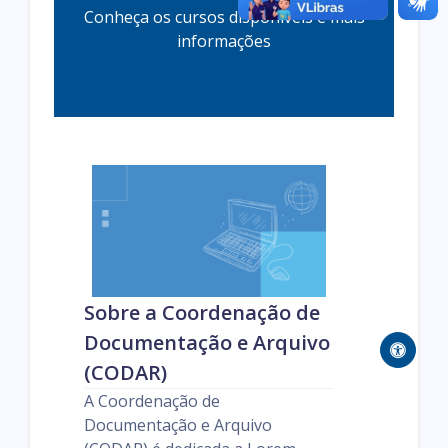
Conheça os cursos disponíveis e mais
informações
Sobre a Coordenação de
Documentação e Arquivo
(CODAR)
A Coordenação de
Documentação e Arquivo