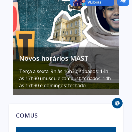
Novos horários MAST
Terça a sexta: 9h às 16h30; sábados: 14h
às 17h30 (museu e campus); feriados: 14h
às 17h30 e domingos: fechado
COMUS