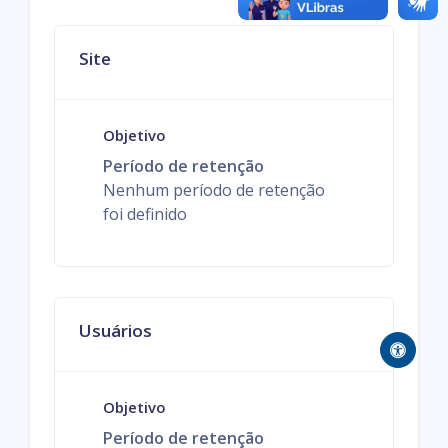
Site
Objetivo
Período de retenção
Nenhum período de retenção
foi definido
Usuários
Objetivo
Período de retenção