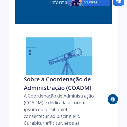
informações
Sobre a Coordenação de
Administração (COADM)
A Coordenação de Administração
(COADM) é dedicada a Lorem
ipsum dolor sit amet,
consectetur adipiscing elit.
Curabitur efficitur, eros at