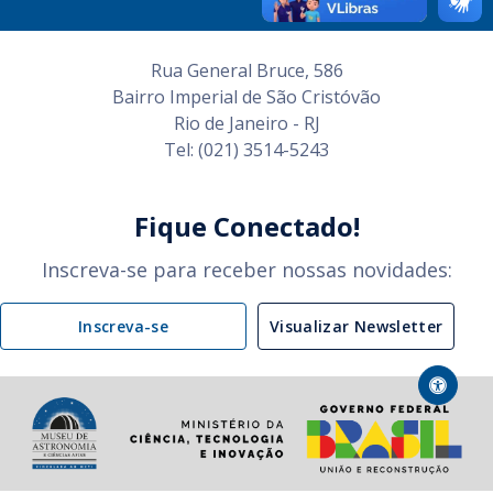
Rua General Bruce, 586
Bairro Imperial de São Cristóvão
Rio de Janeiro - RJ
Tel: (021) 3514-5243
Fique Conectado!
Inscreva-se para receber nossas novidades:
Inscreva-se
Visualizar Newsletter