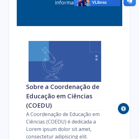
informações
Sobre a Coordenação de
Educação em Ciências
(COEDU)
A Coordenação de Educação em
Ciências (COEDU) é dedicada a
Lorem ipsum dolor sit amet,
consectetur adipiscing elit.