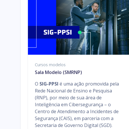
Cursos modelos
Sala Modelo (SMRNP)
O
SIG-PPSI
é uma ação promovida pela
Rede Nacional de Ensino e Pesquisa
(RNP), por meio de sua área de
Inteligência em Cibersegurança – o
Centro de Atendimento a Incidentes de
Segurança (CAIS), em parceria com a
Secretaria de Governo Digital (SGD).