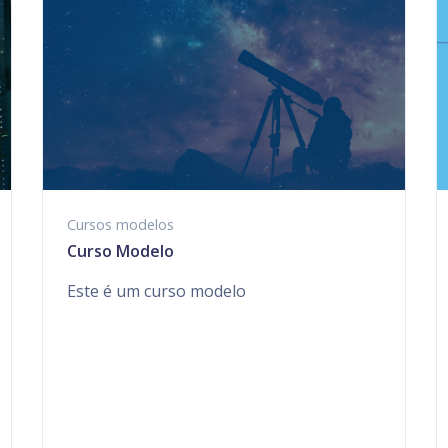
Cursos modelos
Curso Modelo
Este é um curso modelo