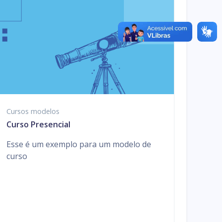
Cursos modelos
Curso Presencial
Esse é um exemplo para um modelo de
curso