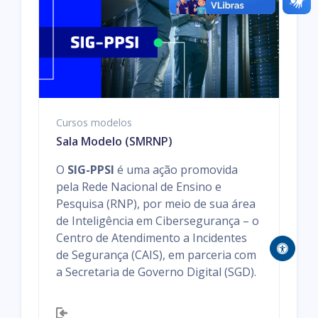
Cursos modelos
Sala Modelo (SMRNP)
O
SIG-PPSI
é uma ação promovida
pela Rede Nacional de Ensino e
Pesquisa (RNP), por meio de sua área
de Inteligência em Cibersegurança – o
Centro de Atendimento a Incidentes
de Segurança (CAIS), em parceria com
a Secretaria de Governo Digital (SGD).