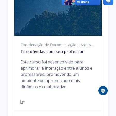
Coordenação de Documentação e Arquivo (CODAR)
Tire dúvidas com seu professor
Este curso foi desenvolvido para
aprimorar a interação entre alunos e
professores, promovendo um
ambiente de aprendizado mais
dinâmico e colaborativo.