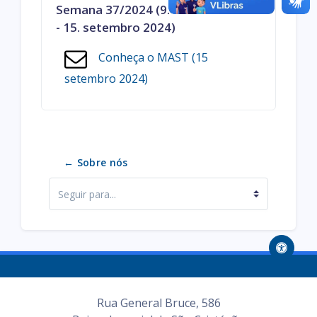
Semana 37/2024 (9. setembro 2024
- 15. setembro 2024)
Conheça o MAST (15
setembro 2024)
← Sobre nós
Seguir para...
Rua General Bruce, 586