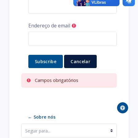
Endereço de email
Campos obrigatórios
← Sobre nós
Seguir para...